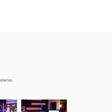
sterios.