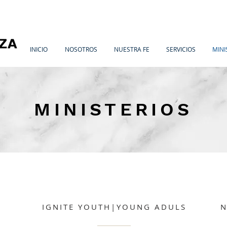
INICIO
NOSOTROS
NUESTRA FE
SERVICIOS
MINI
MINISTERIOS
IGNITE YOUTH|YOUNG ADULS
N