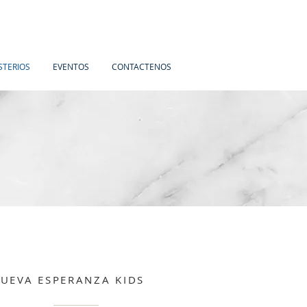
STERIOS
EVENTOS
CONTACTENOS
UEVA ESPERANZA KIDS