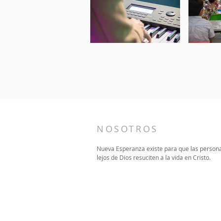
NOSOTROS
Nueva Esperanza existe para que las person
lejos de Dios resuciten a la vida en Cristo.