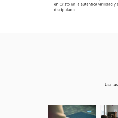
en Cristo en la autentica virilidad y 
discipulado.
Usa tus