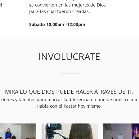
el
se convierten en las mujeres de Dios
para las cual fueron creadas.
Sabado 10:00am -12:00pm
INVOLUCRATE
MIRA LO QUE DIOS PUEDE HACER ATRAVES DE TI.
 dones y talentos para marcar la diferencia en uno de nuestro mini
Habla con el Pastor hoy mismo.