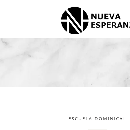
ESCUELA DOMINICAL